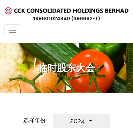
199601024340 (396692-T)
临时股东大会
选择年份
2024