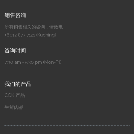
销售咨询
所有销售相关的咨询，请致电
+6012 877 7121 (Kuching)
咨询时间
7:30 am - 5:30 pm (Mon-Fri)
我们的产品
CCK 产品
生鲜肉品